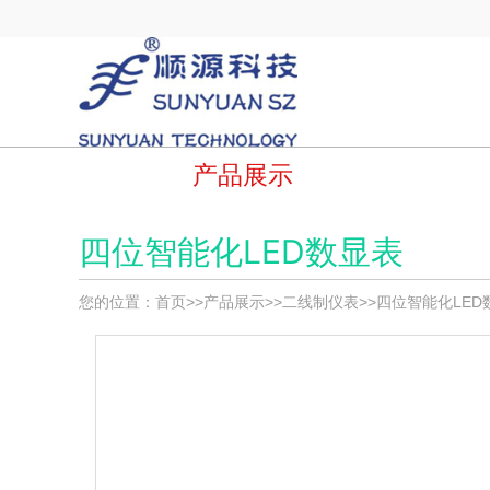
产品展示
四位智能化LED数显表
您的位置：
首页
>>
产品展示
>>
二线制仪表
>>
四位智能化LED