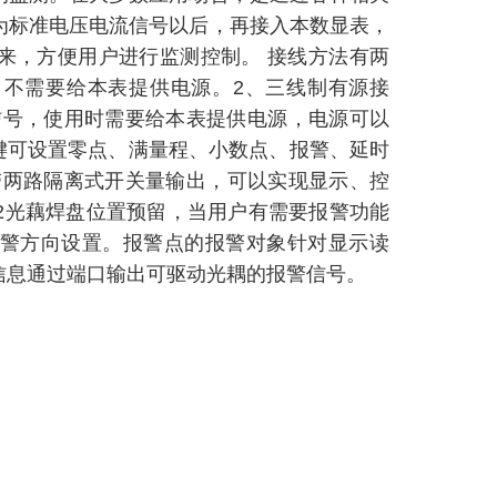
为标准电压电流信号以后，再接入本数显表，
来，方便用户进行监测控制。 接线方法有两
号，不需要给本表提供电源。2、三线制有源接
mA等信号，使用时需要给本表提供电源，电源可以
两按键可设置零点、满量程、小数点、报警、延时
，带两路隔离式开关量输出，可以实现显示、控
52光藕焊盘位置预留，当用户有需要报警功能
警方向设置。报警点的报警对象针对显示读
信息通过端口输出可驱动光耦的报警信号。