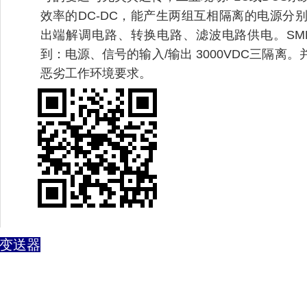
效率的DC-DC，能产生两组互相隔离的电源分
出端解调电路、转换电路、滤波电路供电。SM
到：电源、信号的输入/输出 3000VDC三隔
恶劣工作环境要求。
离变送器