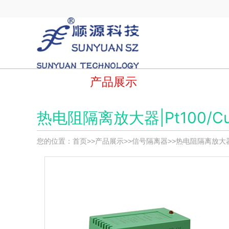
产品展示
热电阻隔离放大器|Pt100/
您的位置：
首页
>>
产品展示
>>
信号隔离器
>>
热电阻隔离放大器|