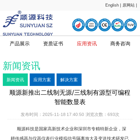
English |
原网站 |
产品展示
资质证书
应用资讯
商务咨询
新闻资讯
新闻资讯
应用方案
解决方案
顺源新推出二线制无源/三线制有源型可编程
智能数显表
发布时间：2025-11-18 17:40:50 浏览次数：
693
次
顺源科技是国家高新技术企业和深圳市专精特新企业，深
耕传感器与仪器仪表行业模拟信号隔离放大及变送技术研发已