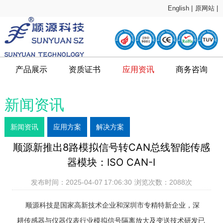
English |
原网站 |
产品展示
资质证书
应用资讯
商务咨询
新闻资讯
新闻资讯
应用方案
解决方案
顺源新推出8路模拟信号转CAN总线智能传感
器模块：ISO CAN-I
发布时间：2025-04-07 17:06:30 浏览次数：
2088
次
顺源科技是国家高新技术企业和深圳市专精特新企业，深
耕传感器与仪器仪表行业模拟信号隔离放大及变送技术研发已