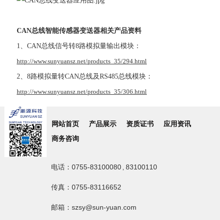
CAN总线智能传感器变送器相关产品资料
1、CAN总线信号转8路模拟量输出模块：
http://www.sunyuansz.net/products_35/294.html
2、8路模拟量转CAN总线及RS485总线模块：
http://www.sunyuansz.net/products_35/306.html
网站首页
产品展示
资质证书
应用资讯
商务咨询
电话：0755-83100080 , 83100110
传真：0755-83116652
邮箱：szsy@sun-yuan.com